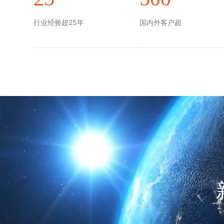
行业经验超25年
国内外客户超