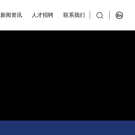
新闻资讯
人才招聘
联系我们