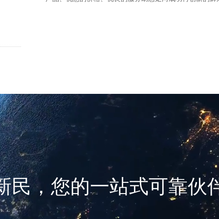
新民，您的一站式可靠伙