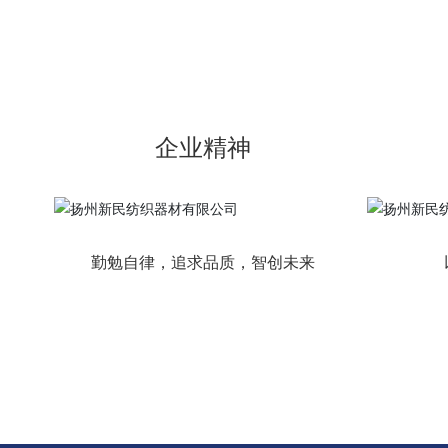
企业精神
勤勉自律，追求品质，智创未来