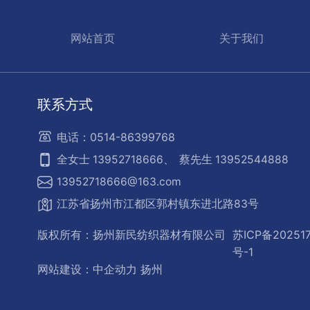
网站首页
关于我们
联系方式
电话：
0514-86399768
全女士 13952718666、
蔡先生 13952544888
13952718666@163.com
江苏省扬州市江都区郭村镇东进北路83号
版权所有：扬州新民纺织器材有限公司
苏ICP备20251
号-1
网站建设：中企动力
扬州