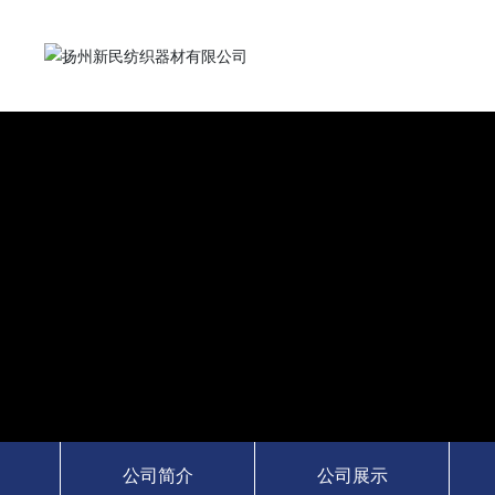
公司简介
公司展示