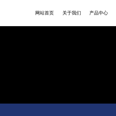
网站首页
关于我们
产品中心