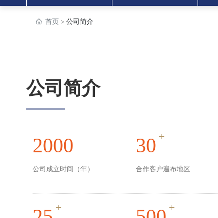
首页
公司简介
公司简介
+
2000
30
公司成立时间（年）
合作客户遍布地区
+
+
25
500