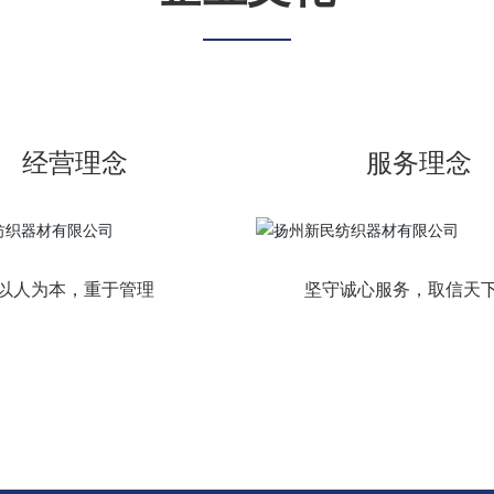
经营理念
服务理念
以人为本，重于管理
坚守诚心服务，取信天