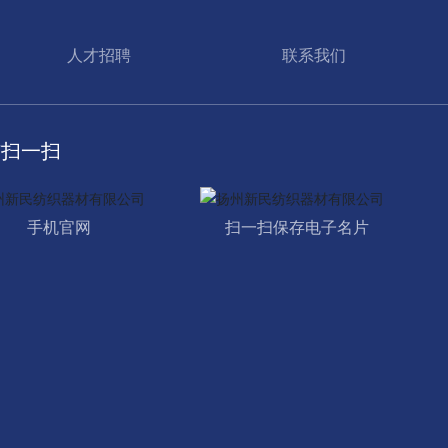
人才招聘
联系我们
信扫一扫
手机官网
扫一扫保存电子名片